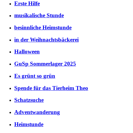
Erste Hilfe
musikalische Stunde
besinnliche Heimstunde
in der Weihnachtsbäckerei
Halloween
GuSp Sommerlager 2025
Es grünt so grün
Spende für das Tierheim Theo
Schatzsuche
Adventwanderung
Heimstunde