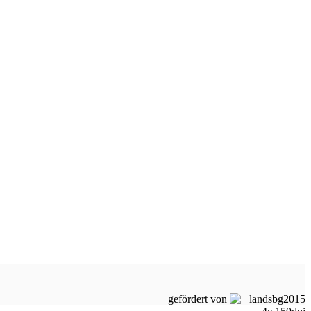
gefördert von