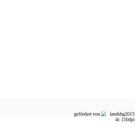
gefördert von