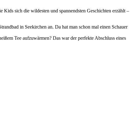
Kids sich die wildesten und spannendsten Geschichten erzählt –
 Strandbad in Seekirchen an. Da hat man schon mal einen Schauer
d heißem Tee aufzuwärmen? Das war der perfekte Abschluss eines