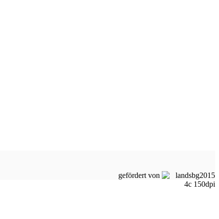
gefördert von