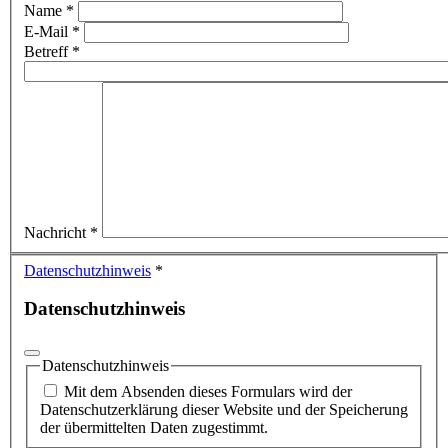
Name
*
E-Mail
*
Betreff
*
Nachricht
*
Datenschutzhinweis
*
Datenschutzhinweis
Datenschutzhinweis
Mit dem Absenden dieses Formulars wird der
Datenschutzerklärung dieser Website und der Speicherung
der übermittelten Daten zugestimmt.