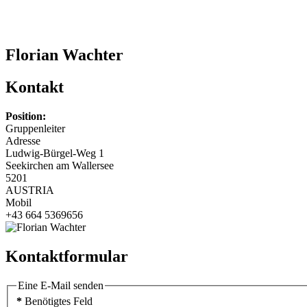
Florian Wachter
Kontakt
Position:
Gruppenleiter
Adresse
Ludwig-Bürgel-Weg 1
Seekirchen am Wallersee
5201
AUSTRIA
Mobil
+43 664 5369656
Kontaktformular
Eine E-Mail senden
*
Benötigtes Feld