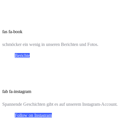
fas fa-book
schmöcker ein wenig in unseren Berichten und Fotos.
Berichte
fab fa-instagram
Spannende Geschichten gibt es auf unserem Instagram-Account.
Follow on Instagram